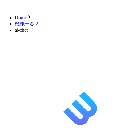
キャンセル
ログアウト
Home
機能一覧
ai-chat