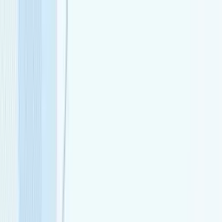
ビヨンドEC
機能一覧
コンセプト
もっと見る
通知
ログイン
お問い合わせ