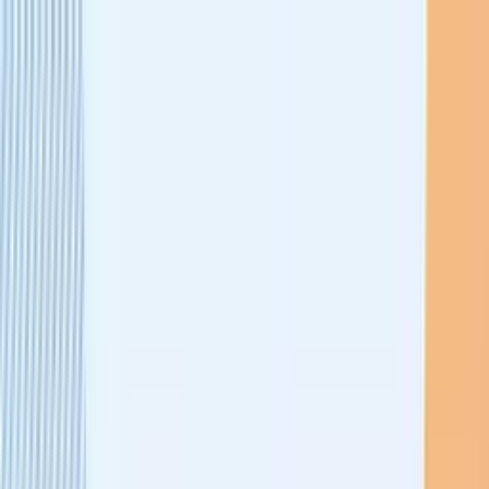
ビヨンドEC
機能一覧
コンセプト
もっと見る
通知
ログイン
お問い合わせ