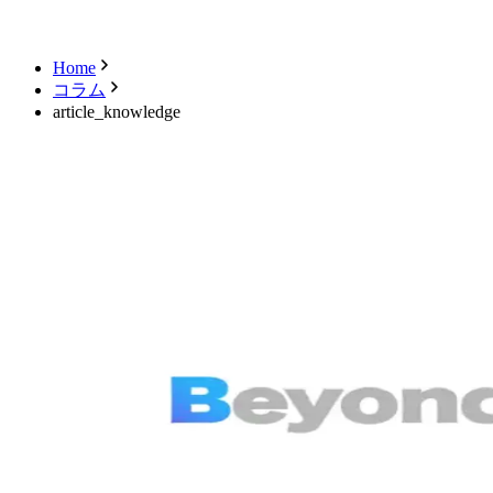
キャンセル
ログアウト
Home
コラム
article_knowledge