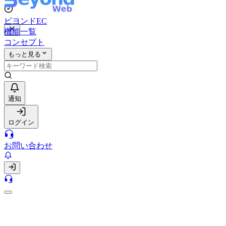
ビヨンドEC
機能一覧
コンセプト
もっと見る
通知
ログイン
お問い合わせ