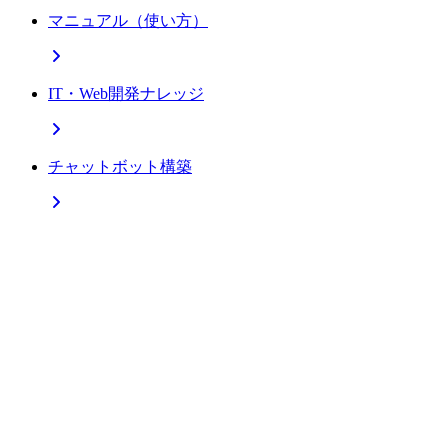
マニュアル（使い方）
IT・Web開発ナレッジ
チャットボット構築