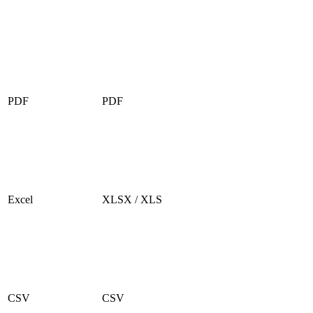
PDF
PDF
Excel
XLSX / XLS
CSV
CSV