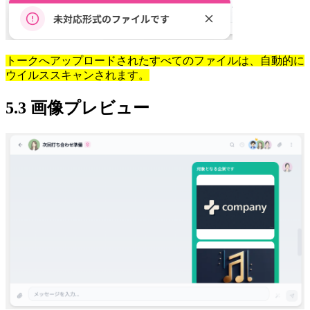
トークへアップロードされたすべてのファイルは、自動的に
ウイルススキャンされます。
5.3 画像プレビュー