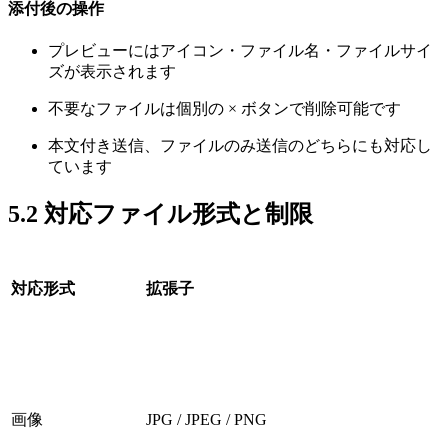
添付後の操作
プレビューにはアイコン・ファイル名・ファイルサイ
ズが表示されます
不要なファイルは個別の × ボタンで削除可能です
本文付き送信、ファイルのみ送信のどちらにも対応し
ています
5.2 対応ファイル形式と制限
対応形式
拡張子
画像
JPG / JPEG / PNG