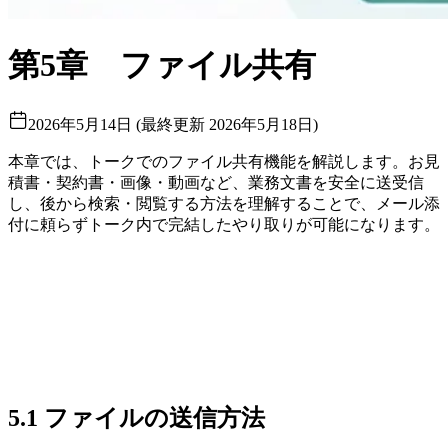
第5章 ファイル共有
2026年5月14日
(
最終更新
2026年5月18日
)
本章では、トークでのファイル共有機能を解説します。お見
積書・契約書・画像・動画など、業務文書を安全に送受信
し、後から検索・閲覧する方法を理解することで、メール添
付に頼らずトーク内で完結したやり取りが可能になります。
5.1 ファイルの送信方法