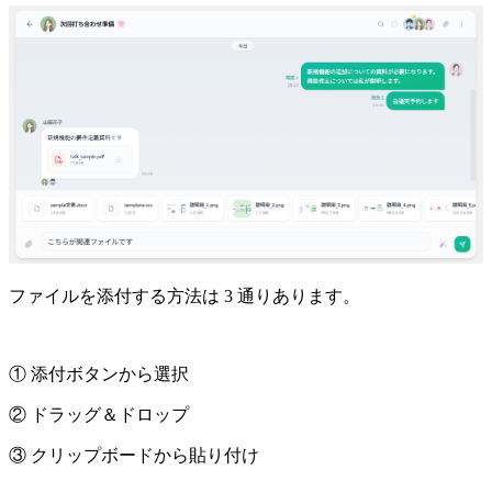
ファイルを添付する方法は 3 通りあります。
① 添付ボタンから選択
② ドラッグ＆ドロップ
③ クリップボードから貼り付け