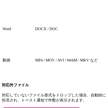
Word
DOCX / DOC
動画
MP4 / MOV / AVI / WebM / MKV など
対応外ファイル
対応していないファイル形式をドロップした場合、自動的に
拒否され、トースト通知で件数が表示されます。