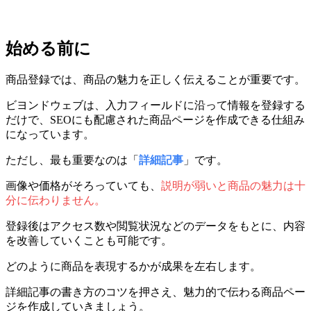
始める前に
商品登録では、商品の魅力を正しく伝えることが重要です。
ビヨンドウェブは、入力フィールドに沿って情報を登録する
だけで、SEOにも配慮された商品ページを作成できる仕組み
になっています。
ただし、最も重要なのは「
詳細記事
」です。
画像や価格がそろっていても、
説明が弱いと商品の魅力は十
分に伝わりません。
登録後はアクセス数や閲覧状況などのデータをもとに、内容
を改善していくことも可能です。
どのように商品を表現するかが成果を左右します。
詳細記事の書き方のコツを押さえ、魅力的で伝わる商品ペー
ジを作成していきましょう。