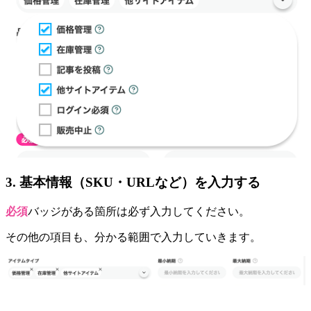
3. 基本情報（SKU・URLなど）を入力する
必須
バッジがある箇所は必ず入力してください。
その他の項目も、分かる範囲で入力していきます。