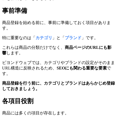
事前準備
商品登録を始める前に、事前に準備しておく項目がありま
す。
特に重要なのは「
カテゴリ
」と「
ブランド
」です。
これらは商品の分類だけでなく、
商品ページのURLにも影
響
します。
ビヨンドウェブでは、カテゴリやブランドの設定がそのまま
URL構造に反映されるため、
SEOにも関わる重要な要素
で
す。
商品登録を行う前に、カテゴリとブランドはあらかじめ登録
しておきましょう。
各項目役割
商品には多くの項目が存在します。