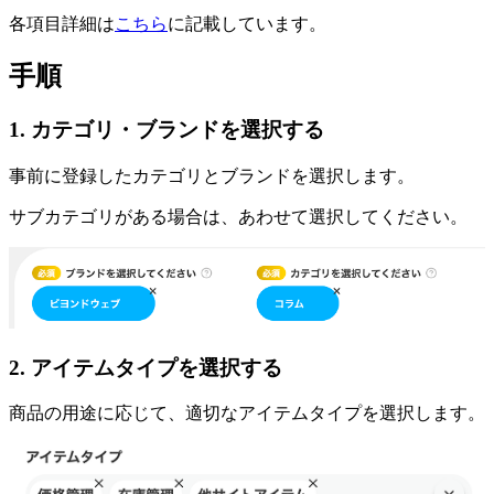
各項目詳細は
こちら
に記載しています。
手順
1. カテゴリ・ブランドを選択する
事前に登録したカテゴリとブランドを選択します。
サブカテゴリがある場合は、あわせて選択してください。
2. アイテムタイプを選択する
商品の用途に応じて、適切なアイテムタイプを選択します。