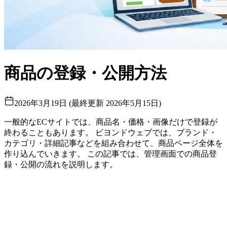
商品の登録・公開方法
2026年3月19日
(
最終更新
2026年5月15日
)
一般的なECサイトでは、商品名・価格・画像だけで登録が
終わることもあります。 ビヨンドウェブでは、ブランド・
カテゴリ・詳細記事などを組み合わせて、商品ページ全体を
作り込んでいきます。 この記事では、管理画面での商品登
録・公開の流れを説明します。