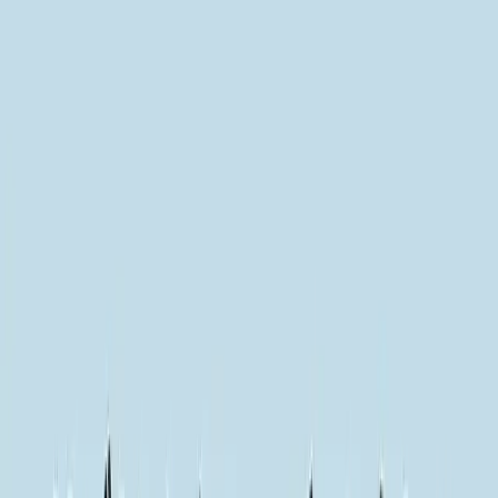
ビヨンドEC
機能一覧
コンセプト
もっと見る
通知
ログイン
お問い合わせ