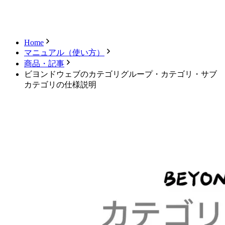
キャンセル
ログアウト
Home
マニュアル（使い方）
商品・記事
ビヨンドウェブのカテゴリグループ・カテゴリ・サブ
カテゴリの仕様説明