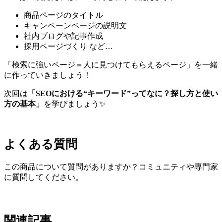
商品ページのタイトル
キャンペーンページの説明文
社内ブログや記事作成
採用ページづくり など…
「検索に強いページ＝人に見つけてもらえるページ」を一緒
に作っていきましょう！
次回は
「SEOにおける“キーワード”ってなに？探し方と使い
方の基本」
を学びましょう✨
よくある質問
この商品について質問がありますか？コミュニティや専門家
に質問してください。
関連記事