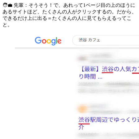
🧑‍💼 先輩：そうそう！で、あれって1ページ目の上のほうに
あるサイトほど、たくさんの人がクリックするの。だから、
できるだけ上に出る＝たくさんの人に見てもらえるってこ
と。