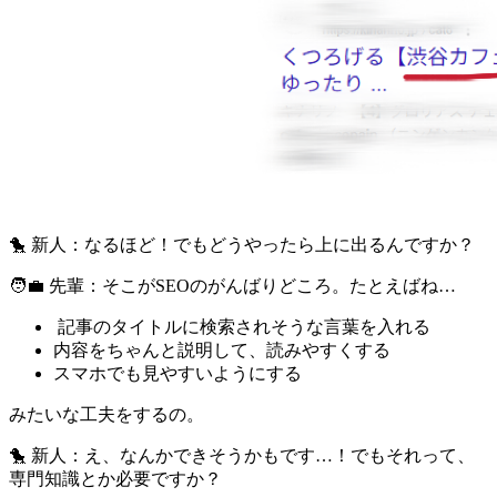
🐤 新人：なるほど！でもどうやったら上に出るんですか？
🧑‍💼 先輩：そこがSEOのがんばりどころ。たとえばね…
記事のタイトルに検索されそうな言葉を入れる
内容をちゃんと説明して、読みやすくする
スマホでも見やすいようにする
みたいな工夫をするの。
🐤 新人：え、なんかできそうかもです…！でもそれって、
専門知識とか必要ですか？