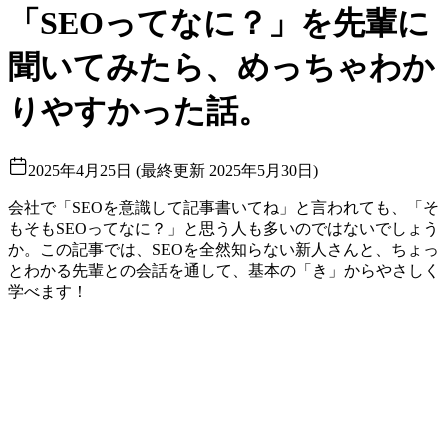
「SEOってなに？」を先輩に
聞いてみたら、めっちゃわか
りやすかった話。
2025年4月25日
(
最終更新
2025年5月30日
)
会社で「SEOを意識して記事書いてね」と言われても、「そ
もそもSEOってなに？」と思う人も多いのではないでしょう
か。この記事では、SEOを全然知らない新人さんと、ちょっ
とわかる先輩との会話を通して、基本の「き」からやさしく
学べます！