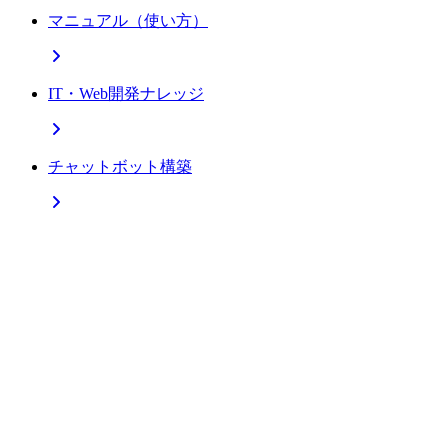
マニュアル（使い方）
IT・Web開発ナレッジ
チャットボット構築