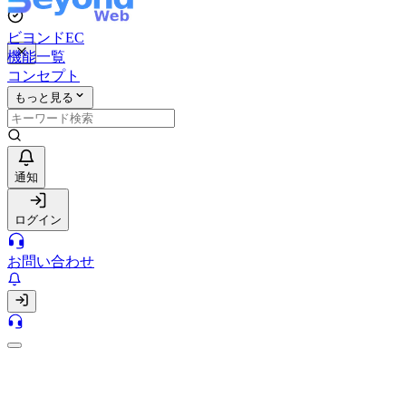
ビヨンドEC
機能一覧
コンセプト
もっと見る
通知
ログイン
お問い合わせ