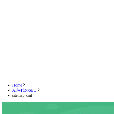
新規会員登録
キャンセル
ログアウト
Home
AI時代のSEO
sitemap-xml