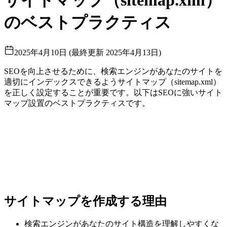
サイトマップ（sitemap.xml）
のベストプラクティス
2025年4月10日
(
最終更新
2025年4月13日
)
SEOを向上させるために、検索エンジンがあなたのサイトを
適切にインデックスできるようサイトマップ（sitemap.xml）
を正しく設定することが重要です。以下はSEOに強いサイト
マップ設置のベストプラクティスです。
サイトマップを作成する理由
検索エンジンがあなたのサイト構造を理解しやすくな