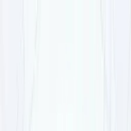
ビヨンドEC
機能一覧
コンセプト
もっと見る
通知
ログイン
お問い合わせ