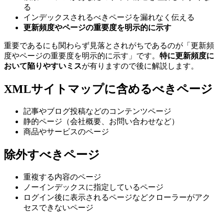
る
インデックスされるべきページを漏れなく伝える
更新頻度やページの重要度を明示的に示す
重要であるにも関わらず見落とされがちであるのが「更新頻
度やページの重要度を明示的に示す」です。
特に更新頻度に
おいて陥りやすいミス
が有りますので後に解説します。
XMLサイトマップに含めるべきページ
記事やブログ投稿などのコンテンツページ
静的ページ（会社概要、お問い合わせなど）
商品やサービスのページ
除外すべきページ
重複する内容のページ
ノーインデックスに指定しているページ
ログイン後に表示されるページなどクローラーがアク
セスできないページ