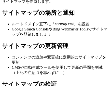
サイトマップを作成します。
サイトマップの場所と通知
ルートドメイン直下に「sitemap.xml」を設置
Google Search ConsoleやBing Webmaster Toolsでサイトマ
ップを登録しましょう
サイトマップの更新管理
コンテンツの追加や変更後に定期的にサイトマップを
更新
CMSや自動生成ツールを使用して更新の手間を削減
（上記の注意点を忘れずに！）
サイトマップの検証
サイトマップ生成後にXML検証ツールを使ってエラーを確
認しておきましょう。
簡易XMLサイトマップチェッカー