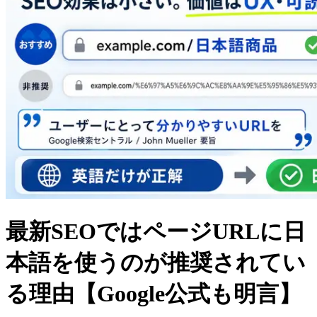
最新SEOではページURLに日
本語を使うのが推奨されてい
る理由【Google公式も明言】