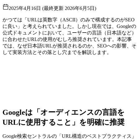
2025年4月16日
(
最終更新
2026年6月5日
)
かつては「URLは英数字（ASCII）のみで構成するのがSEO
に良い」と考えられていました。しかし現在では、Googleの
公式ドキュメントにおいて、ユーザーの言語（日本語など）
に合わせたURLの使用がむしろ推奨されています。本記事
では、なぜ日本語URLが推奨されるのか、SEOへの影響、そ
して実装方法とその落とし穴までを解説します。
Googleは「オーディエンスの言語を
URLに使用すること」を明確に推奨
Google検索セントラルの「URL構造のベストプラクティス」